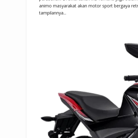
animo masyarakat akan motor sport bergaya retro 
tampilannya...