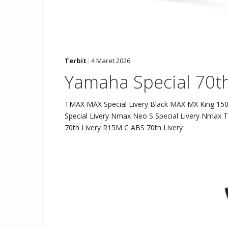
Terbit
: 4 Maret 2026
Yamaha Special 70th
TMAX MAX Special Livery Black MAX MX King 150
Special Livery Nmax Neo S Special Livery Nmax T
70th Livery R15M C ABS 70th Livery