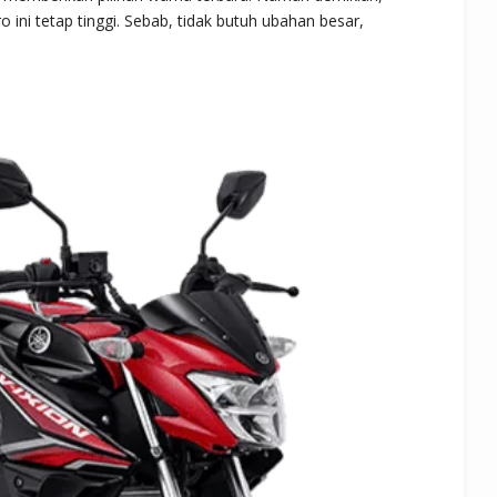
ini tetap tinggi. Sebab, tidak butuh ubahan besar,