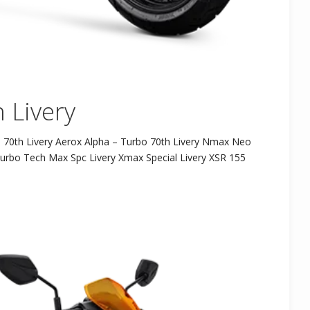
 Livery
 70th Livery Aerox Alpha – Turbo 70th Livery Nmax Neo
urbo Tech Max Spc Livery Xmax Special Livery XSR 155