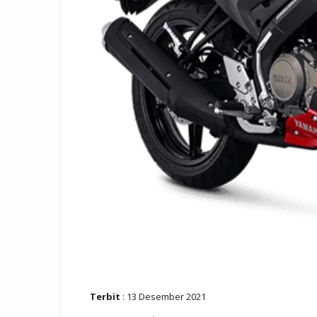
Terbit
: 13 Desember 2021