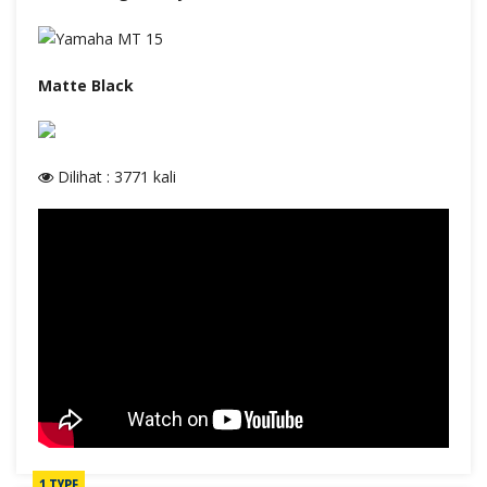
Matte Black
Dilihat : 3771 kali
1 TYPE