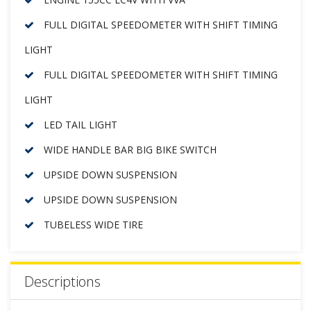
FULL DIGITAL SPEEDOMETER WITH SHIFT TIMING
LIGHT
FULL DIGITAL SPEEDOMETER WITH SHIFT TIMING
LIGHT
LED TAIL LIGHT
WIDE HANDLE BAR BIG BIKE SWITCH
UPSIDE DOWN SUSPENSION
UPSIDE DOWN SUSPENSION
TUBELESS WIDE TIRE
Descriptions