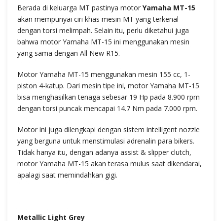
Berada di keluarga MT pastinya motor
Yamaha MT-15
akan mempunyai ciri khas mesin MT yang terkenal
dengan torsi melimpah. Selain itu, perlu diketahui juga
bahwa motor Yamaha MT-15 ini menggunakan mesin
yang sama dengan All New R15.
Motor Yamaha MT-15 menggunakan mesin 155 cc, 1-
piston 4-katup. Dari mesin tipe ini, motor Yamaha MT-15
bisa menghasilkan tenaga sebesar 19 Hp pada 8.900 rpm
dengan torsi puncak mencapai 14.7 Nm pada 7.000 rpm.
Motor ini juga dilengkapi dengan sistem intelligent nozzle
yang berguna untuk menstimulasi adrenalin para bikers.
Tidak hanya itu, dengan adanya assist & slipper clutch,
motor Yamaha MT-15 akan terasa mulus saat dikendarai,
apalagi saat memindahkan gigi.
Metallic Light Grey