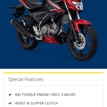
Special Features
BIG TORQUE ENGINE 150CC 4 VALVES
ASSIST & SLIPPER CLUTCH