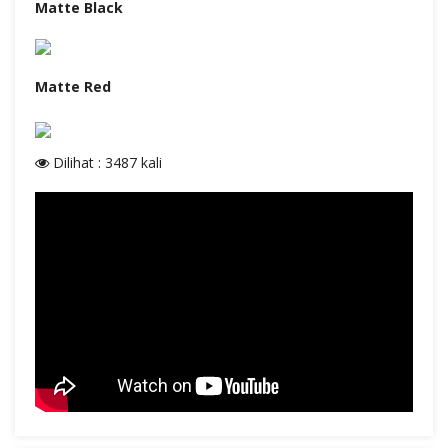
Matte Black
Matte Red
Dilihat : 3487 kali