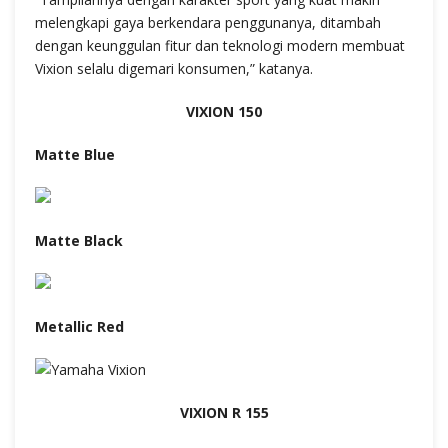
melengkapi gaya berkendara penggunanya, ditambah
dengan keunggulan fitur dan teknologi modern membuat
Vixion selalu digemari konsumen,” katanya.
VIXION 150
Matte Blue
Matte Black
Metallic Red
VIXION R 155