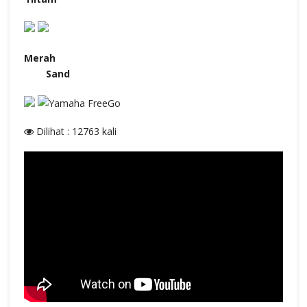
Merah
Sand
Dilihat : 12763 kali