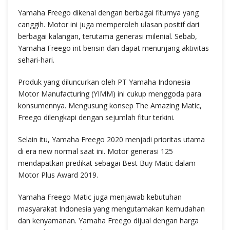
Yamaha Freego dikenal dengan berbagai fiturnya yang
canggih. Motor ini juga memperoleh ulasan positif dari
berbagai kalangan, terutama generasi milenial. Sebab,
Yamaha Freego irit bensin dan dapat menunjang aktivitas
sehari-hari.
Produk yang diluncurkan oleh PT Yamaha Indonesia
Motor Manufacturing (YIMM) ini cukup menggoda para
konsumennya. Mengusung konsep The Amazing Matic,
Freego dilengkapi dengan sejumlah fitur terkini.
Selain itu, Yamaha Freego 2020 menjadi prioritas utama
di era new normal saat ini. Motor generasi 125
mendapatkan predikat sebagai Best Buy Matic dalam
Motor Plus Award 2019.
Yamaha Freego Matic juga menjawab kebutuhan
masyarakat Indonesia yang mengutamakan kemudahan
dan kenyamanan. Yamaha Freego dijual dengan harga