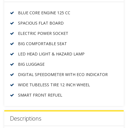
BLUE CORE ENGINE 125 CC
SPACIOUS FLAT BOARD
ELECTRIC POWER SOCKET
BIG COMFORTABLE SEAT
LED HEAD LIGHT & HAZARD LAMP
BIG LUGGAGE
DIGITAL SPEEDOMETER WITH ECO INDICATOR
WIDE TUBELESS TIRE 12 INCH WHEEL
SMART FRONT REFUEL
Descriptions