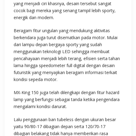
yang menjadi ciri khasnya, desain tersebut sangat
cocok bagi mereka yang senang tampil lebih sporty,
energik dan modern.
Beragam fitur ungulan yang mendukung aktivitas
berkendara juga turut disematkan pada motor. Mulai
dari lampu depan bergaya sporty yang sudah
menggunakan teknologi LED sehingga membuat
pencahayaan menjadi lebih terang, efisien serta tahan
lama hingga speedometer full digital dengan desain
futuristik yang menyajikan beragam informasi terkait
kondisi sepeda motor.
MX-King 150 juga telah dilengkapi dengan fitur hazard
lamp yang berfungsi sebagai tanda ketika pengendara
mengalami kondisi darurat.
Lalu penggunaan ban tubeless dengan ukuran besar
yaitu 90/80-17 dibagian depan serta 120/70-17
dibagian belakang tidak hanya memberikan rasa