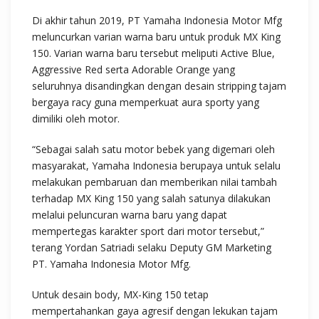
Di akhir tahun 2019, PT Yamaha Indonesia Motor Mfg
meluncurkan varian warna baru untuk produk MX King
150. Varian warna baru tersebut meliputi Active Blue,
Aggressive Red serta Adorable Orange yang
seluruhnya disandingkan dengan desain stripping tajam
bergaya racy guna memperkuat aura sporty yang
dimiliki oleh motor.
“Sebagai salah satu motor bebek yang digemari oleh
masyarakat, Yamaha Indonesia berupaya untuk selalu
melakukan pembaruan dan memberikan nilai tambah
terhadap MX King 150 yang salah satunya dilakukan
melalui peluncuran warna baru yang dapat
mempertegas karakter sport dari motor tersebut,”
terang Yordan Satriadi selaku Deputy GM Marketing
PT. Yamaha Indonesia Motor Mfg.
Untuk desain body, MX-King 150 tetap
mempertahankan gaya agresif dengan lekukan tajam