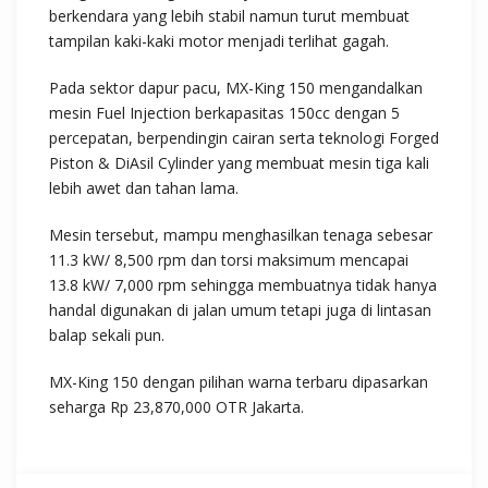
berkendara yang lebih stabil namun turut membuat
tampilan kaki-kaki motor menjadi terlihat gagah.
Pada sektor dapur pacu, MX-King 150 mengandalkan
mesin Fuel Injection berkapasitas 150cc dengan 5
percepatan, berpendingin cairan serta teknologi Forged
Piston & DiAsil Cylinder yang membuat mesin tiga kali
lebih awet dan tahan lama.
Mesin tersebut, mampu menghasilkan tenaga sebesar
11.3 kW/ 8,500 rpm dan torsi maksimum mencapai
13.8 kW/ 7,000 rpm sehingga membuatnya tidak hanya
handal digunakan di jalan umum tetapi juga di lintasan
balap sekali pun.
MX-King 150 dengan pilihan warna terbaru dipasarkan
seharga Rp 23,870,000 OTR Jakarta.