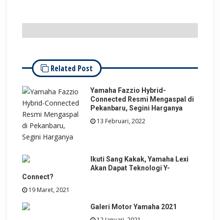
Related Post
Yamaha Fazzio Hybrid-
Connected Resmi Mengaspal di
Pekanbaru, Segini Harganya
13 Februari, 2022
Ikuti Sang Kakak, Yamaha Lexi
Akan Dapat Teknologi Y-
Connect?
19 Maret, 2021
Galeri Motor Yamaha 2021
12 Januari, 2021