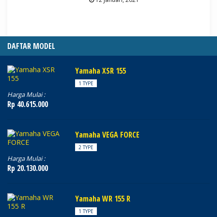
DAFTAR MODEL
Yamaha XSR 155
1 TYPE
Harga Mulai :
Rp 40.615.000
Yamaha VEGA FORCE
2 TYPE
Harga Mulai :
Rp 20.130.000
Yamaha WR 155 R
1 TYPE