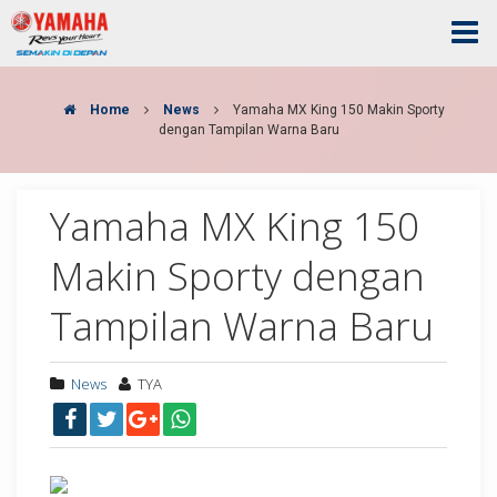
Home
News
Yamaha MX King 150 Makin Sporty
dengan Tampilan Warna Baru
Yamaha MX King 150
Makin Sporty dengan
Tampilan Warna Baru
News
TYA