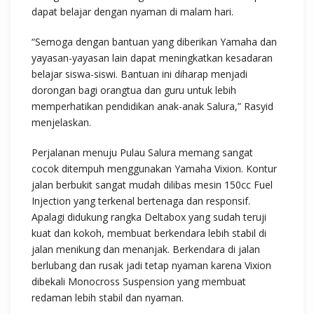
dapat belajar dengan nyaman di malam hari.
“Semoga dengan bantuan yang diberikan Yamaha dan
yayasan-yayasan lain dapat meningkatkan kesadaran
belajar siswa-siswi. Bantuan ini diharap menjadi
dorongan bagi orangtua dan guru untuk lebih
memperhatikan pendidikan anak-anak Salura,” Rasyid
menjelaskan.
Perjalanan menuju Pulau Salura memang sangat
cocok ditempuh menggunakan Yamaha Vixion. Kontur
jalan berbukit sangat mudah dilibas mesin 150cc Fuel
Injection yang terkenal bertenaga dan responsif.
Apalagi didukung rangka Deltabox yang sudah teruji
kuat dan kokoh, membuat berkendara lebih stabil di
jalan menikung dan menanjak. Berkendara di jalan
berlubang dan rusak jadi tetap nyaman karena Vixion
dibekali Monocross Suspension yang membuat
redaman lebih stabil dan nyaman.