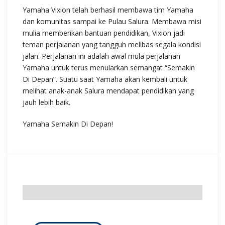
Yamaha Vixion telah berhasil membawa tim Yamaha
dan komunitas sampai ke Pulau Salura. Membawa misi
mulia memberikan bantuan pendidikan, Vixion jadi
teman perjalanan yang tangguh melibas segala kondisi
jalan. Perjalanan ini adalah awal mula perjalanan
Yamaha untuk terus menularkan semangat “Semakin
Di Depan”. Suatu saat Yamaha akan kembali untuk
melihat anak-anak Salura mendapat pendidikan yang
jauh lebih baik.
Yamaha Semakin Di Depan!