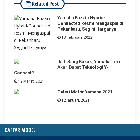
Related Post
Yamaha Fazzio Hybrid-
Connected Resmi Mengaspal di
Pekanbaru, Segini Harganya
13 Februari, 2022
Ikuti Sang Kakak, Yamaha Lexi
Akan Dapat Teknologi Y-
Connect?
19 Maret, 2021
Galeri Motor Yamaha 2021
12 Januari, 2021
DAFTAR MODEL