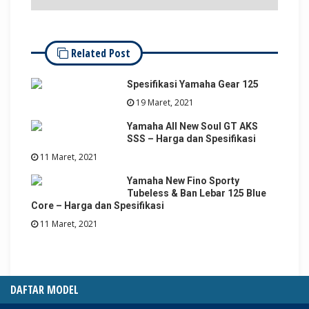
Related Post
Spesifikasi Yamaha Gear 125
19 Maret, 2021
Yamaha All New Soul GT AKS
SSS – Harga dan Spesifikasi
11 Maret, 2021
Yamaha New Fino Sporty
Tubeless & Ban Lebar 125 Blue
Core – Harga dan Spesifikasi
11 Maret, 2021
DAFTAR MODEL