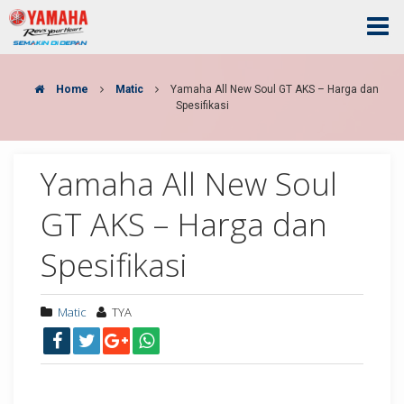
Home
Matic
Yamaha All New Soul GT AKS – Harga dan
Spesifikasi
Yamaha All New Soul
GT AKS – Harga dan
Spesifikasi
Matic
TYA