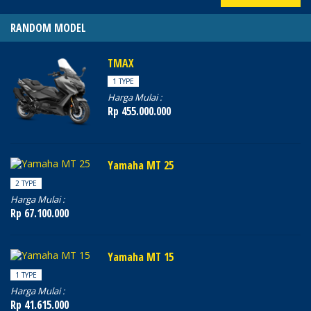
RANDOM MODEL
TMAX
1 TYPE
Harga Mulai :
Rp 455.000.000
Yamaha MT 25
2 TYPE
Harga Mulai :
Rp 67.100.000
Yamaha MT 15
1 TYPE
Harga Mulai :
Rp 41.615.000