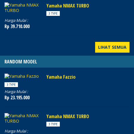
Yamaha NMAX TURBO
3 TYPE
Harga Mulai :
Rp 39.710.000
LIHAT SEMUA
RANDOM MODEL
Yamaha Fazzio
3 TYPE
Harga Mulai :
Rp 23.195.000
Yamaha NMAX TURBO
3 TYPE
Harga Mulai :